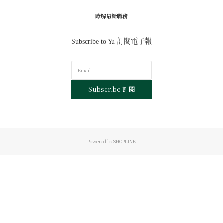
瞭解最新職務
Subscribe to Yu 訂閱電子報
Subscribe 訂閱
Powered by SHOPLINE