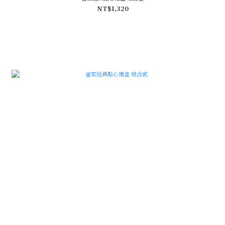
NT$1,320