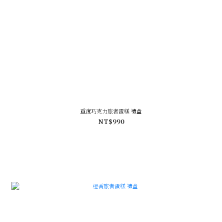
重度巧克力旅者蛋糕 禮盒
NT$990