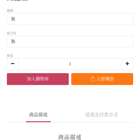
蠟燭
盤叉組
數量
加入購物車
立即購買
商品描述
送貨及付款方式
商品描述