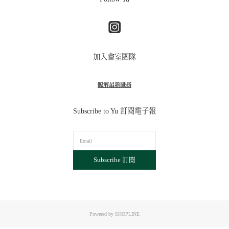
加入畬室團隊
瞭解最新職務
Subscribe to Yu 訂閱電子報
Subscribe 訂閱
Powered by SHOPLINE