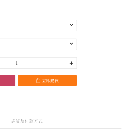
立即購買
送貨及付款方式