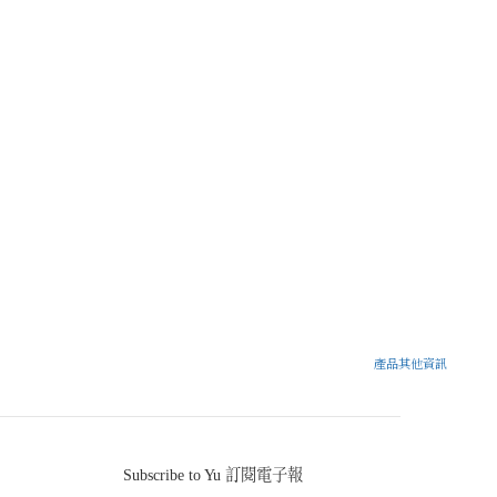
產品其他資訊
Subscribe to Yu 訂閱電子報