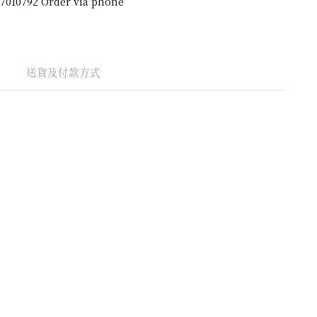
送貨及付款方式