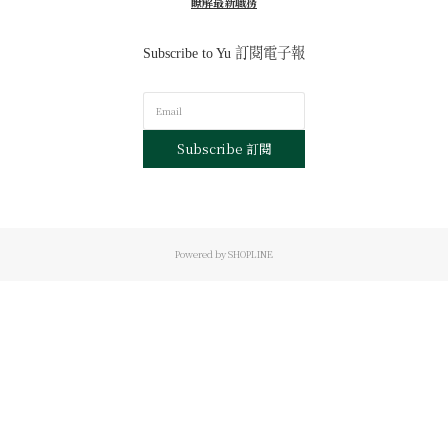
瞭解最新職務
Subscribe to Yu 訂閱電子報
Subscribe 訂閱
Powered by SHOPLINE