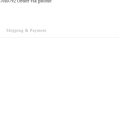
Shipping & Payment