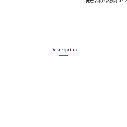
Description